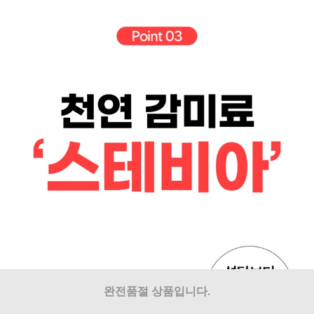
완전품절 상품입니다.