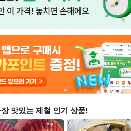
장 맛있는 제철 인기 상품!