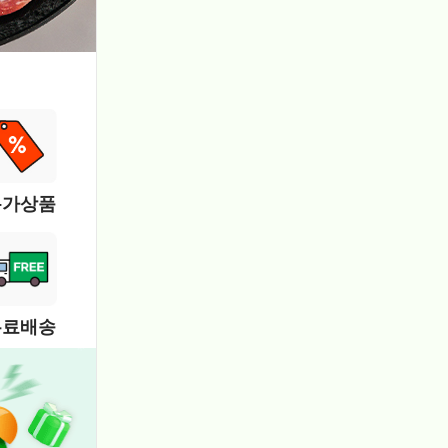
특가상품
무료배송